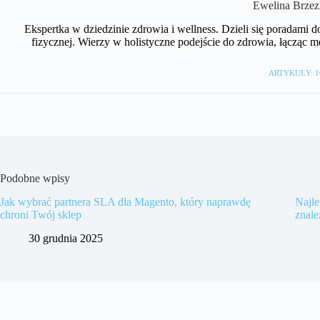
Ewelina Brzez
Ekspertka w dziedzinie zdrowia i wellness. Dzieli się poradami 
fizycznej. Wierzy w holistyczne podejście do zdrowia, łącząc
ARTYKUŁY: 1
Podobne wpisy
Jak wybrać partnera SLA dla Magento, który naprawdę
Najle
chroni Twój sklep
znale
30 grudnia 2025