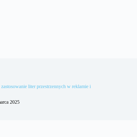
zastosowanie liter przestrzennych w reklamie i
arca 2025