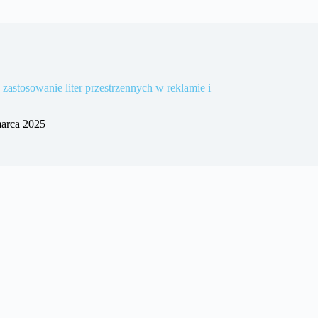
zastosowanie liter przestrzennych w reklamie i
arca 2025