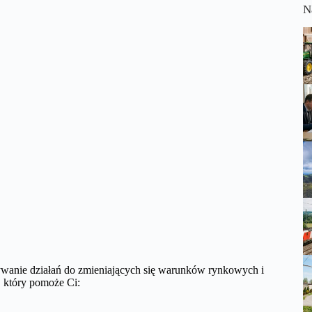
N
sowywanie działań do zmieniających się warunków rynkowych i
, który pomoże Ci: