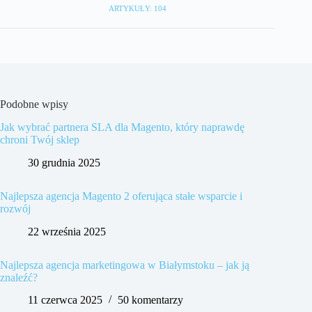
ARTYKUŁY: 104
Podobne wpisy
Jak wybrać partnera SLA dla Magento, który naprawdę
chroni Twój sklep
30 grudnia 2025
Najlepsza agencja Magento 2 oferująca stałe wsparcie i
rozwój
22 września 2025
Najlepsza agencja marketingowa w Białymstoku – jak ją
znaleźć?
11 czerwca 2025
50 komentarzy