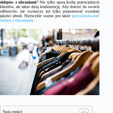
sklepów z ubraniami
? Nie tylko sporą liczbę potencjalnych
klientów, ale także dużą konkurencję. Aby dotrzeć do swoich
odbiorców, nie wystarczy już tylko proponować wysokiej
jakości ubrań. Niezwykle ważne jest także
pozycjonowanie
sklepu z ubraniami
.
Spis treści