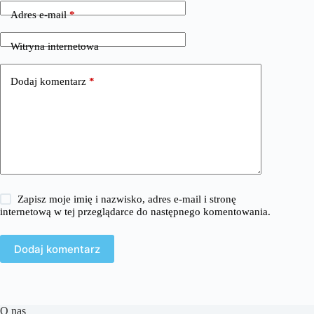
Adres e-mail
*
Witryna internetowa
Dodaj komentarz
*
Zapisz moje imię i nazwisko, adres e-mail i stronę
internetową w tej przeglądarce do następnego komentowania.
Dodaj komentarz
O nas