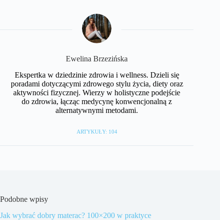
Ewelina Brzezińska
Ekspertka w dziedzinie zdrowia i wellness. Dzieli się
poradami dotyczącymi zdrowego stylu życia, diety oraz
aktywności fizycznej. Wierzy w holistyczne podejście
do zdrowia, łącząc medycynę konwencjonalną z
alternatywnymi metodami.
ARTYKUŁY: 104
Podobne wpisy
Jak wybrać dobry materac? 100×200 w praktyce