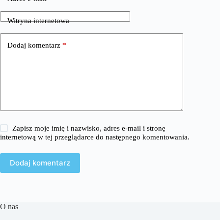
Witryna internetowa
Dodaj komentarz
*
Zapisz moje imię i nazwisko, adres e-mail i stronę
internetową w tej przeglądarce do następnego komentowania.
Dodaj komentarz
O nas