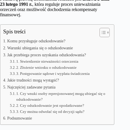
23 lutego 1991 r.
, która reguluje proces unieważniania
orzeczeń oraz możliwość dochodzenia rekompensaty
finansowej.
Spis treści
Komu przysługuje odszkodowanie?
Warunki ubiegania się o odszkodowanie
Jak przebiega proces uzyskania odszkodowania?
1. Stwierdzenie nieważności orzeczenia
2. Złożenie wniosku o odszkodowanie
3. Postępowanie sądowe i wypłata świadczenia
Jakie trudności mogą wystąpić?
Najczęściej zadawane pytania
1. Czy wnuki osoby represjonowanej mogą ubiegać się o
odszkodowanie?
2. Czy odszkodowanie jest opodatkowane?
3. Czy można odwołać się od decyzji sądu?
Podsumowanie