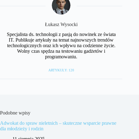
Łukasz Wysocki
Specjalista ds. technologii z pasją do nowinek ze świata
IT. Publikuje artykuły na temat najnowszych trendów
technologicznych oraz ich wpływu na codzienne życie.
Wolny czas spędza na testowaniu gadżetów i
programowaniu.
ARTYKUŁY: 120
Podobne wpisy
Adwokat do spraw nieletnich – skuteczne wsparcie prawne
dla młodzieży i rodzin
11 sierpnia 2025