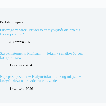
Podobne wpisy
Dlaczego zabawki Bruder to trafny wybór dla dzieci i
kolekcjonerów?
4 sierpnia 2026
Szybki internet w Mońkach — lokalny światłowód bez
kompromisów
1 czerwca 2026
Najlepsza pizzeria w Białymstoku – ranking miejsc, w
których pizza naprawdę ma znaczenie
1 czerwca 2026