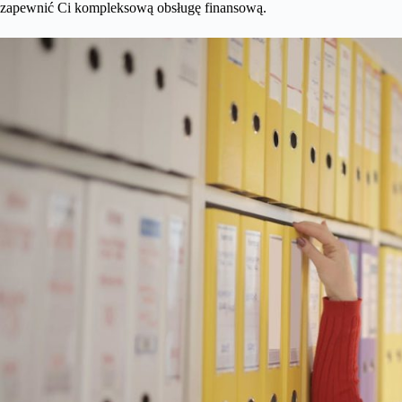
zapewnić Ci kompleksową obsługę finansową.