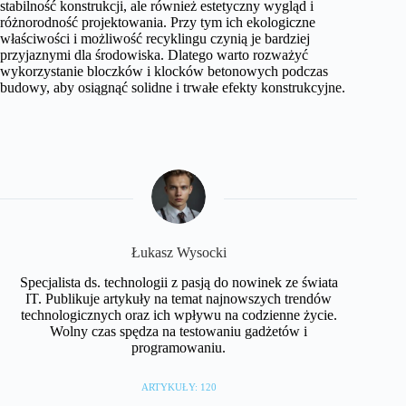
stabilność konstrukcji, ale również estetyczny wygląd i
różnorodność projektowania. Przy tym ich ekologiczne
właściwości i możliwość recyklingu czynią je bardziej
przyjaznymi dla środowiska. Dlatego warto rozważyć
wykorzystanie bloczków i klocków betonowych podczas
budowy, aby osiągnąć solidne i trwałe efekty konstrukcyjne.
Łukasz Wysocki
Specjalista ds. technologii z pasją do nowinek ze świata
IT. Publikuje artykuły na temat najnowszych trendów
technologicznych oraz ich wpływu na codzienne życie.
Wolny czas spędza na testowaniu gadżetów i
programowaniu.
ARTYKUŁY: 120