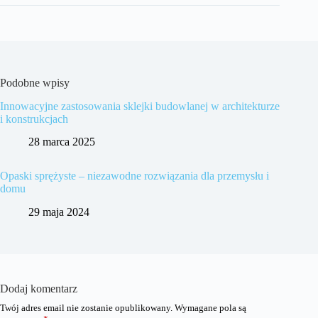
Podobne wpisy
Innowacyjne zastosowania sklejki budowlanej w architekturze
i konstrukcjach
28 marca 2025
Opaski sprężyste – niezawodne rozwiązania dla przemysłu i
domu
29 maja 2024
Dodaj komentarz
Twój adres email nie zostanie opublikowany.
Wymagane pola są