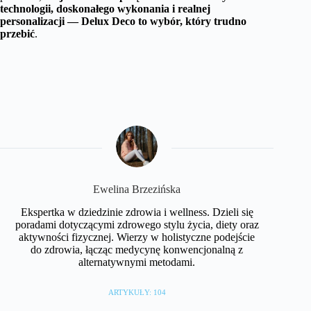
technologii, doskonałego wykonania i realnej
personalizacji — Delux Deco to wybór, który trudno
przebić
.
Ewelina Brzezińska
Ekspertka w dziedzinie zdrowia i wellness. Dzieli się
poradami dotyczącymi zdrowego stylu życia, diety oraz
aktywności fizycznej. Wierzy w holistyczne podejście
do zdrowia, łącząc medycynę konwencjonalną z
alternatywnymi metodami.
ARTYKUŁY: 104