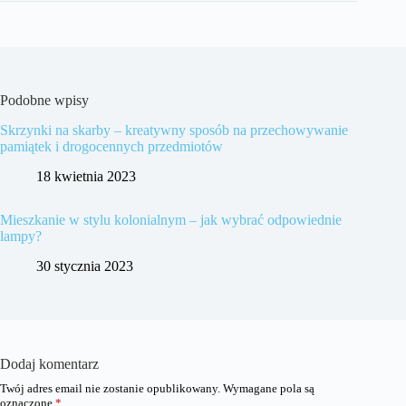
Podobne wpisy
Skrzynki na skarby – kreatywny sposób na przechowywanie
pamiątek i drogocennych przedmiotów
18 kwietnia 2023
Mieszkanie w stylu kolonialnym – jak wybrać odpowiednie
lampy?
30 stycznia 2023
Dodaj komentarz
Twój adres email nie zostanie opublikowany.
Wymagane pola są
oznaczone
*