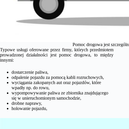
Pomoc drogowa jest szczególni
Typowe usługi oferowane przez firmy, których przedmiotem
prowadzonej działalności jest pomoc drogowa, to między
innymi:
dostarczenie paliwa,
odpalenie pojazdu za pomocą kabli rozruchowych,
wyciągania zakopanych aut oraz pojazdów, które
wpadły np. do rowu,
wypompowywanie paliwa ze zbiornika znajdującego
się w unieruchomionym samochodzie,
drobne naprawy,
holowanie pojazdu,