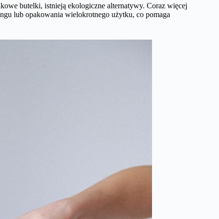
kowe butelki, istnieją ekologiczne alternatywy. Coraz więcej
ngu lub opakowania wielokrotnego użytku, co pomaga