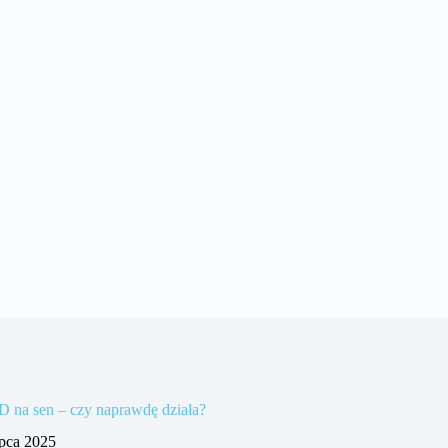
 na sen – czy naprawdę działa?
ipca 2025