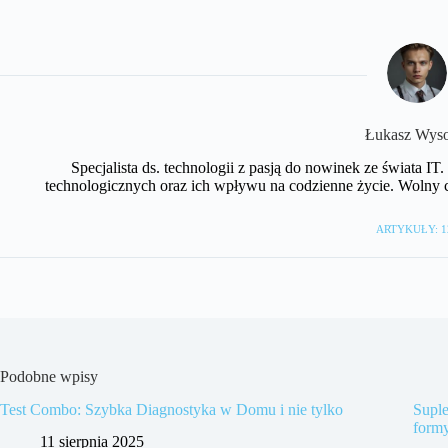
Łukasz Wyso
Specjalista ds. technologii z pasją do nowinek ze świata I
technologicznych oraz ich wpływu na codzienne życie. Wolny 
ARTYKUŁY: 1
Podobne wpisy
Test Combo: Szybka Diagnostyka w Domu i nie tylko
Supl
formy
11 sierpnia 2025