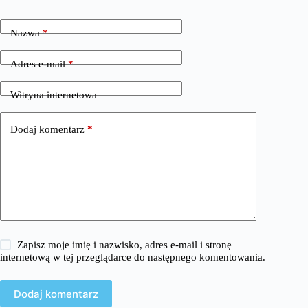
Nazwa
*
Adres e-mail
*
Witryna internetowa
Dodaj komentarz
*
Zapisz moje imię i nazwisko, adres e-mail i stronę
internetową w tej przeglądarce do następnego komentowania.
Dodaj komentarz