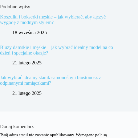
Podobne wpisy
Koszulki i bokserki męskie – jak wybierać, aby łączyć
wygodę z modnym stylem?
18 września 2025
Bluzy damskie i męskie – jak wybrać idealny model na co
dzień i specjalne okazje?
21 lutego 2025
Jak wybrać idealny stanik samonośny i biustonosz z
odpinanymi ramiączkami?
21 lutego 2025
Dodaj komentarz
Twój adres email nie zostanie opublikowany.
Wymagane pola są