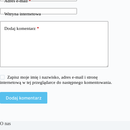
Adres e-mail
*
Witryna internetowa
Dodaj komentarz
*
Zapisz moje imię i nazwisko, adres e-mail i stronę
internetową w tej przeglądarce do następnego komentowania.
Dodaj komentarz
O nas