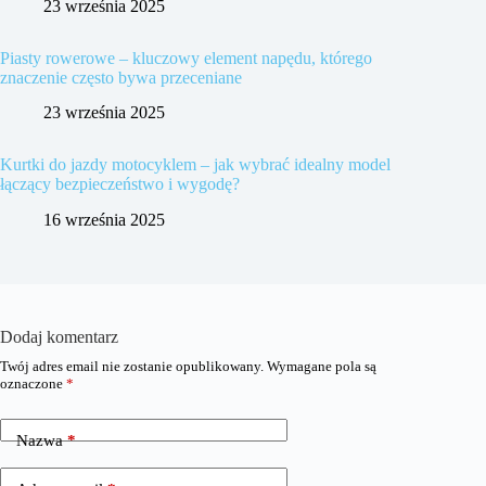
23 września 2025
Piasty rowerowe – kluczowy element napędu, którego
znaczenie często bywa przeceniane
23 września 2025
Kurtki do jazdy motocyklem – jak wybrać idealny model
łączący bezpieczeństwo i wygodę?
16 września 2025
Dodaj komentarz
Twój adres email nie zostanie opublikowany.
Wymagane pola są
oznaczone
*
Nazwa
*