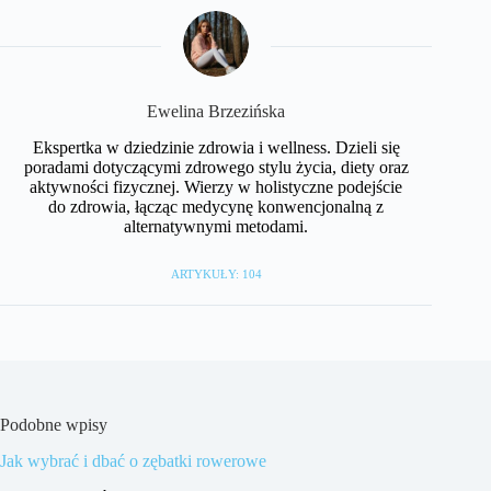
Ewelina Brzezińska
Ekspertka w dziedzinie zdrowia i wellness. Dzieli się
poradami dotyczącymi zdrowego stylu życia, diety oraz
aktywności fizycznej. Wierzy w holistyczne podejście
do zdrowia, łącząc medycynę konwencjonalną z
alternatywnymi metodami.
ARTYKUŁY: 104
Podobne wpisy
Jak wybrać i dbać o zębatki rowerowe